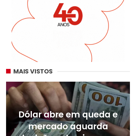
MAIS VISTOS
Dólar abre em queda e
mercado aguarda