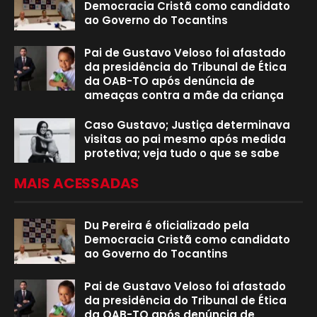
Democracia Cristã como candidato
ao Governo do Tocantins
Pai de Gustavo Veloso foi afastado
da presidência do Tribunal de Ética
da OAB-TO após denúncia de
ameaças contra a mãe da criança
Caso Gustavo; Justiça determinava
visitas ao pai mesmo após medida
protetiva; veja tudo o que se sabe
MAIS ACESSADAS
Du Pereira é oficializado pela
Democracia Cristã como candidato
ao Governo do Tocantins
Pai de Gustavo Veloso foi afastado
da presidência do Tribunal de Ética
da OAB-TO após denúncia de