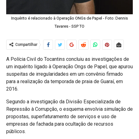
Inquérito é relacionado à Operação ONGs de Papel - Foto: Dennis
Tavares - SSP TO
Compartilhar
A
Polícia Civil do Tocantins
concluiu as investigações de
um inquérito ligado à Operação Ongs de Papel, que apurou
suspeitas de irregularidades em um convênio firmado
para a realização da temporada de praia de
Guaraí
, em
2016.
Segundo a investigação da
Divisão Especializada de
Repressão à Corrupção
, o esquema envolvia simulação de
propostas, superfaturamento de serviços e uso de
empresas de fachada para ocultação de recursos
públicos.