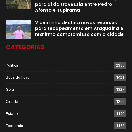
parcial da travessia entre Pedro
Afonso e Tupirama
Vicentinho destina novos recursos
para recapeamento em Araguaína e
reafirma compromisso com a cidade
CATEGORIAS
Política
2385
Boca do Povo
1421
Geral
1327
Cidade
1206
Estado
1190
Economia
1158