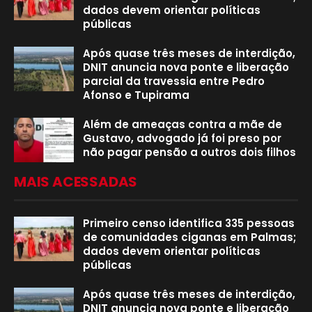
dados devem orientar políticas
públicas
Após quase três meses de interdição,
DNIT anuncia nova ponte e liberação
parcial da travessia entre Pedro
Afonso e Tupirama
Além de ameaças contra a mãe de
Gustavo, advogado já foi preso por
não pagar pensão a outros dois filhos
MAIS ACESSADAS
Primeiro censo identifica 335 pessoas
de comunidades ciganas em Palmas;
dados devem orientar políticas
públicas
Após quase três meses de interdição,
DNIT anuncia nova ponte e liberação