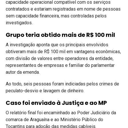
capacidade operacional compatível com os serviços
contratados e estariam registradas em nome de pessoas
sem capacidade financeira, mas controladas pelos
investigados.
Grupo teria obtido mais de R$ 100 mil
A investigação aponta que os principais envolvidos
obtiveram mais de R$ 100 mil em vantagens econômicas,
com divisão de valores entre operadores da entidade,
representantes de empresas e familiar do parlamentar
autor da emenda.
Ao todo, seis pessoas foram indiciadas pelos crimes de
peculato-desvio e lavagem de dinheiro.
Caso foi enviado à Justiça e ao MP
O relatório final foi encaminhado ao Poder Judiciário da
comarca de
Araguaína
e ao Ministério Público do
Tocantins para adoção das medidas cabíveis.