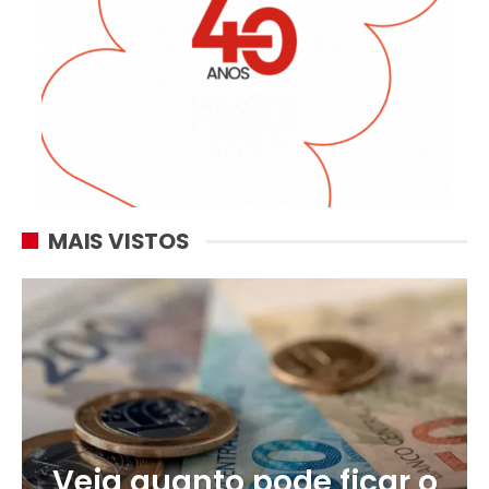
MAIS VISTOS
Veja quanto pode ficar o