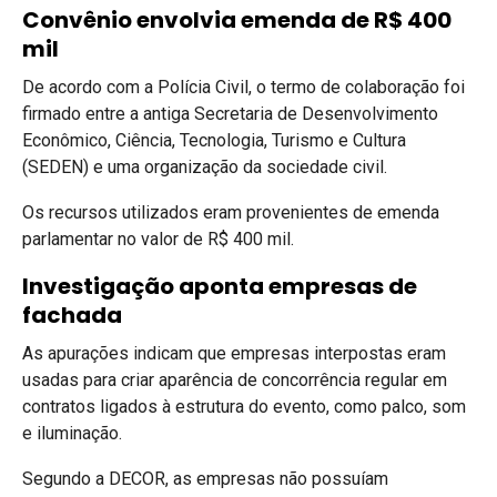
Convênio envolvia emenda de R$ 400
mil
De acordo com a Polícia Civil, o termo de colaboração foi
firmado entre a antiga Secretaria de Desenvolvimento
Econômico, Ciência, Tecnologia, Turismo e Cultura
(SEDEN) e uma organização da sociedade civil.
Os recursos utilizados eram provenientes de emenda
parlamentar no valor de R$ 400 mil.
Investigação aponta empresas de
fachada
As apurações indicam que empresas interpostas eram
usadas para criar aparência de concorrência regular em
contratos ligados à estrutura do evento, como palco, som
e iluminação.
Segundo a DECOR, as empresas não possuíam