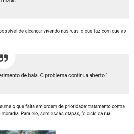
 morar.”
ssível de alcançar vivendo nas ruas, o que faz com que as
rimento de bala. O problema continua aberto.”
esume o que falta em ordem de prioridade: tratamento contra
moradia. Para ele, sem essas etapas, “o ciclo da rua