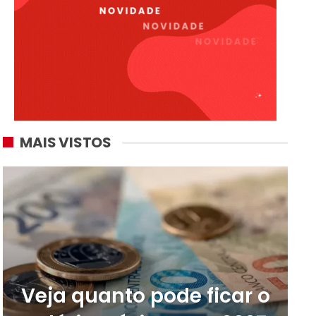
MAIS VISTOS
Veja quanto pode ficar o