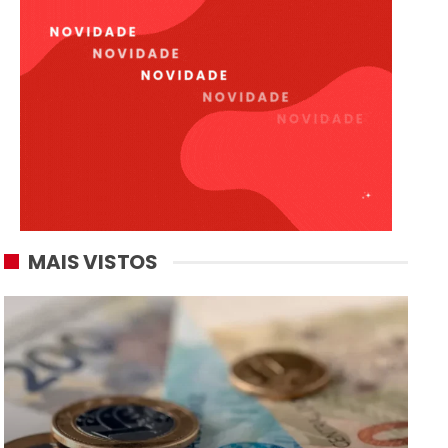
MAIS VISTOS