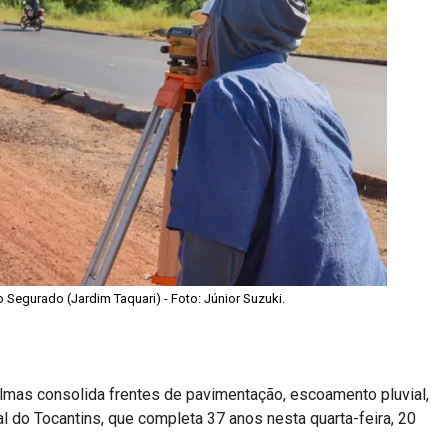
Segurado (Jardim Taquari) - Foto: Júnior Suzuki.
mas consolida frentes de pavimentação, escoamento pluvial,
 do Tocantins, que completa 37 anos nesta quarta-feira, 20