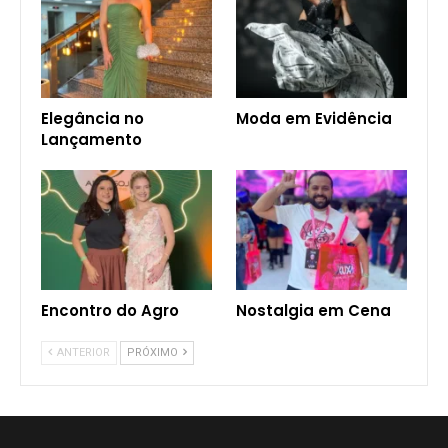
Elegância no
Moda em Evidência
Lançamento
Encontro do Agro
Nostalgia em Cena
ANTERIOR
PRÓXIMO