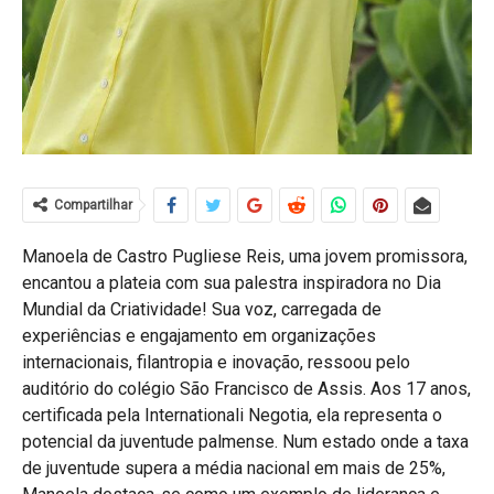
Compartilhar
Manoela de Castro Pugliese Reis, uma jovem promissora,
encantou a plateia com sua palestra inspiradora no Dia
Mundial da Criatividade! Sua voz, carregada de
experiências e engajamento em organizações
internacionais, filantropia e inovação, ressoou pelo
auditório do colégio São Francisco de Assis. Aos 17 anos,
certificada pela Internationali Negotia, ela representa o
potencial da juventude palmense. Num estado onde a taxa
de juventude supera a média nacional em mais de 25%,