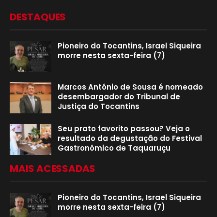
DESTAQUES
Pioneiro do Tocantins, Israel Siqueira
morre nesta sexta-feira (7)
Marcos Antônio de Sousa é nomeado
desembargador do Tribunal de
Justiça do Tocantins
Seu prato favorito passou? Veja o
resultado da degustação do Festival
Gastronômico de Taquaruçu
MAIS ACESSADAS
Pioneiro do Tocantins, Israel Siqueira
morre nesta sexta-feira (7)