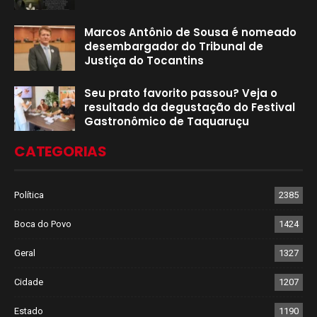
Marcos Antônio de Sousa é nomeado
desembargador do Tribunal de
Justiça do Tocantins
Seu prato favorito passou? Veja o
resultado da degustação do Festival
Gastronômico de Taquaruçu
CATEGORIAS
Política
2385
Boca do Povo
1424
Geral
1327
Cidade
1207
Estado
1190