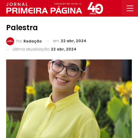
Palestra
em
22 abr, 2024
Por
Redação
última atualização
22 abr, 2024