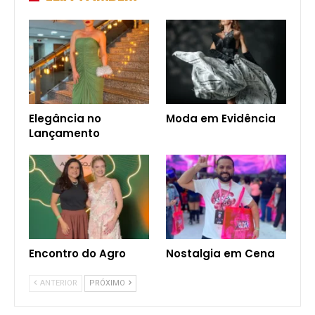
Elegância no
Moda em Evidência
Lançamento
Encontro do Agro
Nostalgia em Cena
ANTERIOR
PRÓXIMO