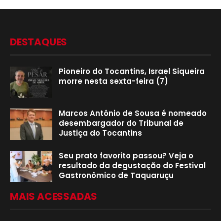
DESTAQUES
Pioneiro do Tocantins, Israel Siqueira
morre nesta sexta-feira (7)
Marcos Antônio de Sousa é nomeado
desembargador do Tribunal de
Justiça do Tocantins
Seu prato favorito passou? Veja o
resultado da degustação do Festival
Gastronômico de Taquaruçu
MAIS ACESSADAS