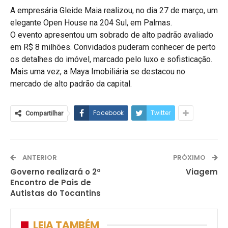
A empresária Gleide Maia realizou, no dia 27 de março, um
elegante Open House na 204 Sul, em Palmas.
O evento apresentou um sobrado de alto padrão avaliado
em R$ 8 milhões. Convidados puderam conhecer de perto
os detalhes do imóvel, marcado pelo luxo e sofisticação.
Mais uma vez, a Maya Imobiliária se destacou no
mercado de alto padrão da capital.
Facebook
Twitter
Compartilhar
ANTERIOR
PRÓXIMO
Governo realizará o 2º
Viagem
Encontro de Pais de
Autistas do Tocantins
LEIA TAMBÉM