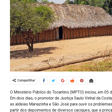
Compartilhar
O Ministério Público do Tocantins (MPTO) iniciou, em 05 de
Em dois dias, o promotor de Justiça Saulo Vinhal da Costa, 
as aldeias Mariazinha e São José para ouvir os problemas 
partir dos depoimentos de diversos caciques, que a princi