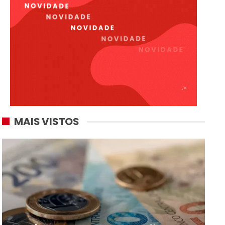
MAIS VISTOS