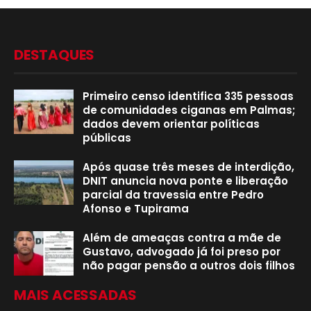
DESTAQUES
Primeiro censo identifica 335 pessoas
de comunidades ciganas em Palmas;
dados devem orientar políticas
públicas
Após quase três meses de interdição,
DNIT anuncia nova ponte e liberação
parcial da travessia entre Pedro
Afonso e Tupirama
Além de ameaças contra a mãe de
Gustavo, advogado já foi preso por
não pagar pensão a outros dois filhos
MAIS ACESSADAS