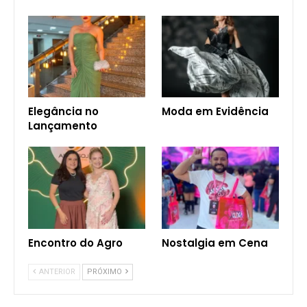
Elegância no
Moda em Evidência
Lançamento
Encontro do Agro
Nostalgia em Cena
ANTERIOR
PRÓXIMO