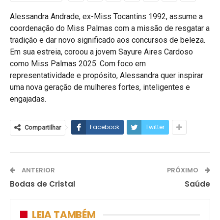
Alessandra Andrade, ex-Miss Tocantins 1992, assume a
coordenação do Miss Palmas com a missão de resgatar a
tradição e dar novo significado aos concursos de beleza.
Em sua estreia, coroou a jovem Sayure Aires Cardoso
como Miss Palmas 2025. Com foco em
representatividade e propósito, Alessandra quer inspirar
uma nova geração de mulheres fortes, inteligentes e
engajadas.
Facebook
Twitter
Compartilhar
ANTERIOR
PRÓXIMO
Bodas de Cristal
Saúde
LEIA TAMBÉM