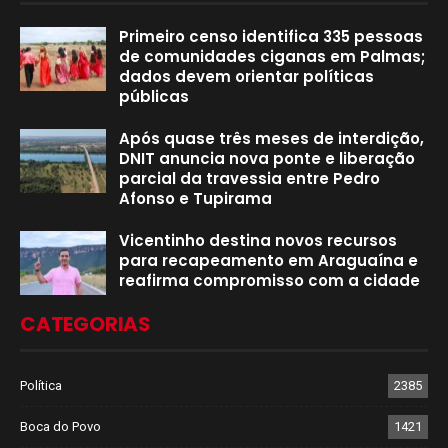
Primeiro censo identifica 335 pessoas
de comunidades ciganas em Palmas;
dados devem orientar políticas
públicas
Após quase três meses de interdição,
DNIT anuncia nova ponte e liberação
parcial da travessia entre Pedro
Afonso e Tupirama
Vicentinho destina novos recursos
para recapeamento em Araguaína e
reafirma compromisso com a cidade
CATEGORIAS
Política
2385
Boca do Povo
1421