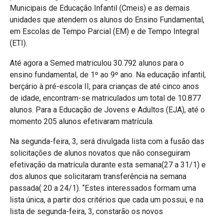
Municipais de Educação Infantil (Cmeis) e as demais
unidades que atendem os alunos do Ensino Fundamental,
em Escolas de Tempo Parcial (EM) e de Tempo Integral
(ETI).
Até agora a Semed matriculou 30.792 alunos para o
ensino fundamental, de 1º ao 9º ano. Na educação infantil,
berçário à pré-escola II, para crianças de até cinco anos
de idade, encontram-se matriculados um total de 10.877
alunos. Para a Educação de Jovens e Adultos (EJA), até o
momento 205 alunos efetivaram matrícula.
Na segunda-feira, 3, será divulgada lista com a fusão das
solicitações de alunos novatos que não conseguiram
efetivação da matrícula durante esta semana(27 a 31/1) e
dos alunos que solicitaram transferência na semana
passada( 20 a 24/1). “Estes interessados formam uma
lista única, a partir dos critérios que cada um possui, e na
lista de segunda-feira, 3, constarão os novos