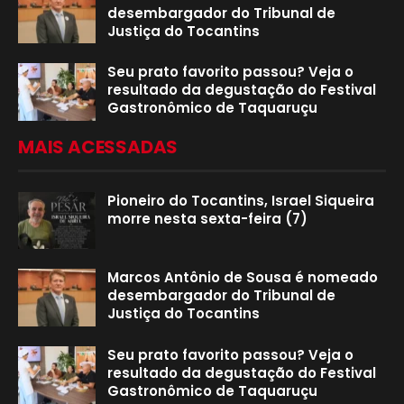
desembargador do Tribunal de
Justiça do Tocantins
Seu prato favorito passou? Veja o
resultado da degustação do Festival
Gastronômico de Taquaruçu
MAIS ACESSADAS
Pioneiro do Tocantins, Israel Siqueira
morre nesta sexta-feira (7)
Marcos Antônio de Sousa é nomeado
desembargador do Tribunal de
Justiça do Tocantins
Seu prato favorito passou? Veja o
resultado da degustação do Festival
Gastronômico de Taquaruçu