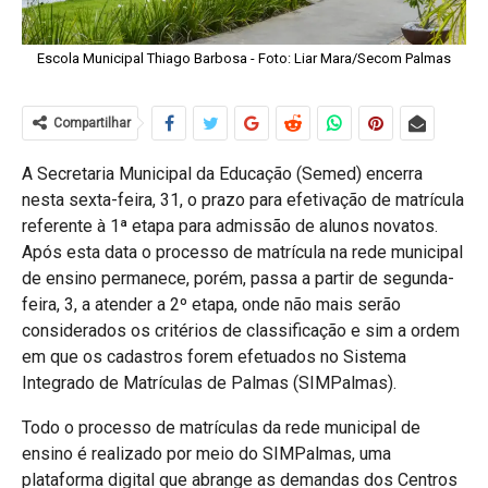
Escola Municipal Thiago Barbosa - Foto: Liar Mara/Secom Palmas
Compartilhar
A Secretaria Municipal da Educação (Semed) encerra
nesta sexta-feira, 31, o prazo para efetivação de matrícula
referente à 1ª etapa para admissão de alunos novatos.
Após esta data o processo de matrícula na rede municipal
de ensino permanece, porém, passa a partir de segunda-
feira, 3, a atender a 2º etapa, onde não mais serão
considerados os critérios de classificação e sim a ordem
em que os cadastros forem efetuados no Sistema
Integrado de Matrículas de Palmas (SIMPalmas).
Todo o processo de matrículas da rede municipal de
ensino é realizado por meio do SIMPalmas, uma
plataforma digital que abrange as demandas dos Centros