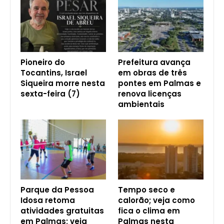
Pioneiro do
Prefeitura avança
Tocantins, Israel
em obras de três
Siqueira morre nesta
pontes em Palmas e
sexta-feira (7)
renova licenças
ambientais
Parque da Pessoa
Tempo seco e
Idosa retoma
calorão; veja como
atividades gratuitas
fica o clima em
em Palmas; veja
Palmas nesta