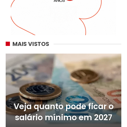
MAIS VISTOS
Veja quanto pode ficar o
salário mínimo em 2027