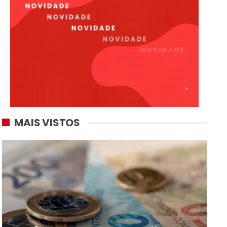
MAIS VISTOS