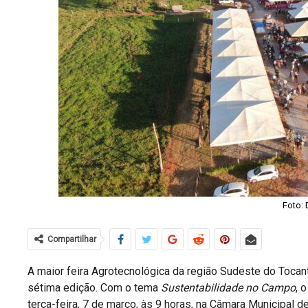
Foto: 
Compartilhar
A maior feira Agrotecnológica da região Sudeste do Tocant
sétima edição. Com o tema
Sustentabilidade no Campo
, 
terça-feira, 7 de março, às 9 horas, na Câmara Municipal