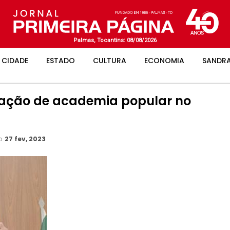
Palmas, Tocantins: 08/08/2026
CIDADE
ESTADO
CULTURA
ECONOMIA
SANDRA
talação de academia popular no
ão
27 fev, 2023