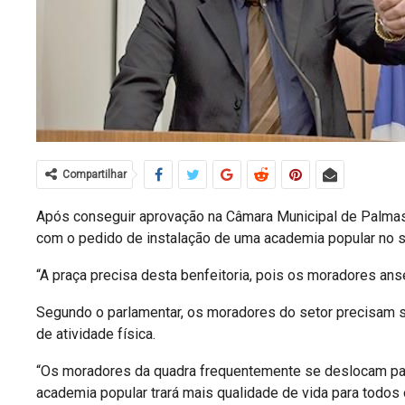
Compartilhar
Após conseguir aprovação na Câmara Municipal de Palmas,
com o pedido de instalação de uma academia popular no se
“A praça precisa desta benfeitoria, pois os moradores ans
Segundo o parlamentar, os moradores do setor precisam se
de atividade física.
“Os moradores da quadra frequentemente se deslocam para
academia popular trará mais qualidade de vida para todos