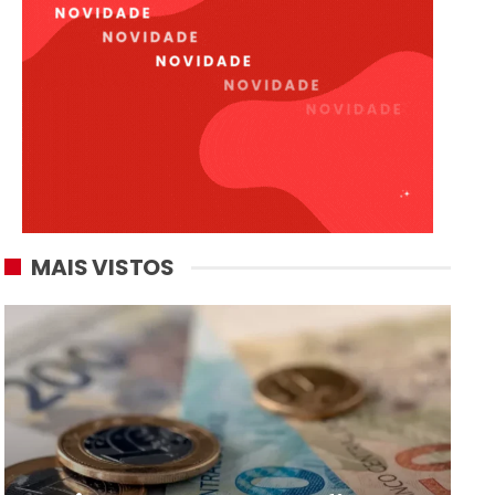
MAIS VISTOS