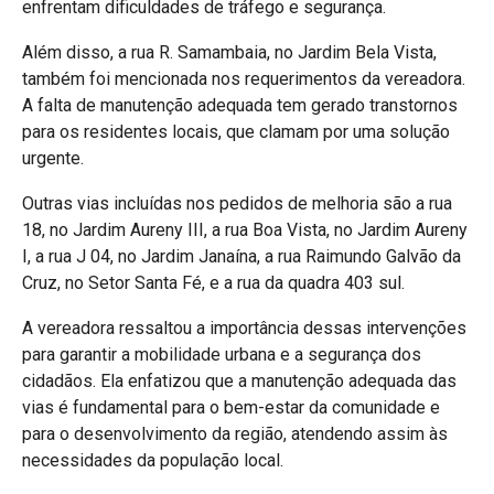
enfrentam dificuldades de tráfego e segurança.
Além disso, a rua R. Samambaia, no Jardim Bela Vista,
também foi mencionada nos requerimentos da vereadora.
A falta de manutenção adequada tem gerado transtornos
para os residentes locais, que clamam por uma solução
urgente.
Outras vias incluídas nos pedidos de melhoria são a rua
18, no Jardim Aureny III, a rua Boa Vista, no Jardim Aureny
I, a rua J 04, no Jardim Janaína, a rua Raimundo Galvão da
Cruz, no Setor Santa Fé, e a rua da quadra 403 sul.
A vereadora ressaltou a importância dessas intervenções
para garantir a mobilidade urbana e a segurança dos
cidadãos. Ela enfatizou que a manutenção adequada das
vias é fundamental para o bem-estar da comunidade e
para o desenvolvimento da região, atendendo assim às
necessidades da população local.