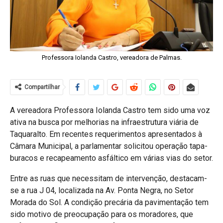
Professora Iolanda Castro, vereadora de Palmas.
Compartilhar
A vereadora Professora Iolanda Castro tem sido uma voz
ativa na busca por melhorias na infraestrutura viária de
Taquaralto. Em recentes requerimentos apresentados à
Câmara Municipal, a parlamentar solicitou operação tapa-
buracos e recapeamento asfáltico em várias vias do setor.
Entre as ruas que necessitam de intervenção, destacam-
se a rua J 04, localizada na Av. Ponta Negra, no Setor
Morada do Sol. A condição precária da pavimentação tem
sido motivo de preocupação para os moradores, que