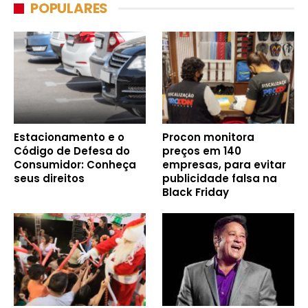
POPULARES
Estacionamento e o
Procon monitora
Código de Defesa do
preços em 140
Consumidor: Conheça
empresas, para evitar
seus direitos
publicidade falsa na
Black Friday