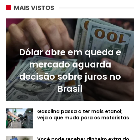
MAIS VISTOS
Dólar abre em queda e
mercado aguarda
decisão sobre juros no
Brasil
Gasolina passa a ter mais etanol;
veja o que muda para os motoristas
Você pode receber dinheiro extra do