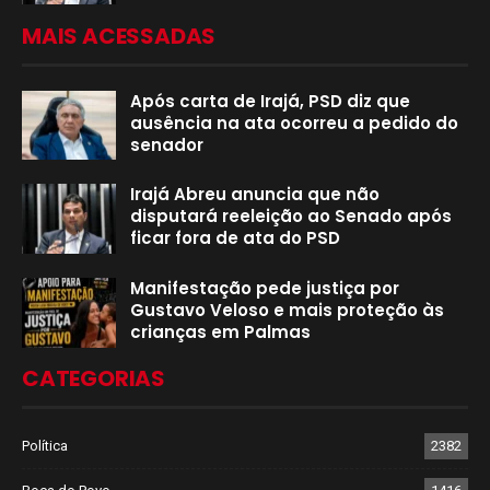
MAIS ACESSADAS
Após carta de Irajá, PSD diz que
ausência na ata ocorreu a pedido do
senador
Irajá Abreu anuncia que não
disputará reeleição ao Senado após
ficar fora de ata do PSD
Manifestação pede justiça por
Gustavo Veloso e mais proteção às
crianças em Palmas
CATEGORIAS
Política
2382