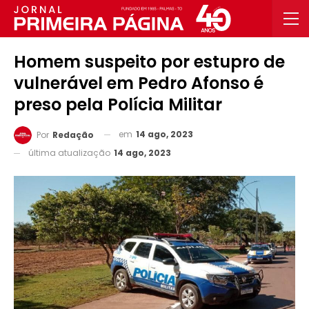
Homem suspeito por estupro de
vulnerável em Pedro Afonso é
preso pela Polícia Militar
em
14 ago, 2023
Por
Redação
última atualização
14 ago, 2023