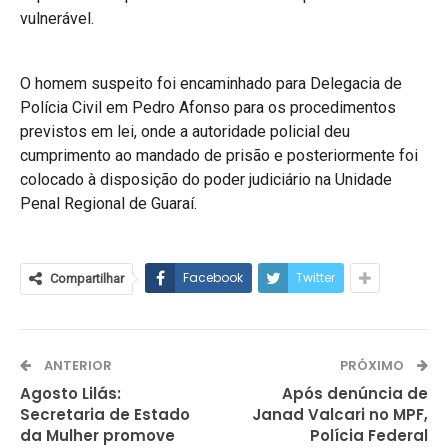
vulnerável.
O homem suspeito foi encaminhado para Delegacia de
Polícia Civil em Pedro Afonso para os procedimentos
previstos em lei, onde a autoridade policial deu
cumprimento ao mandado de prisão e posteriormente foi
colocado à disposição do poder judiciário na Unidade
Penal Regional de Guaraí.
Facebook
Twitter
Compartilhar
ANTERIOR
PRÓXIMO
Agosto Lilás:
Após denúncia de
Secretaria de Estado
Janad Valcari no MPF,
da Mulher promove
Polícia Federal