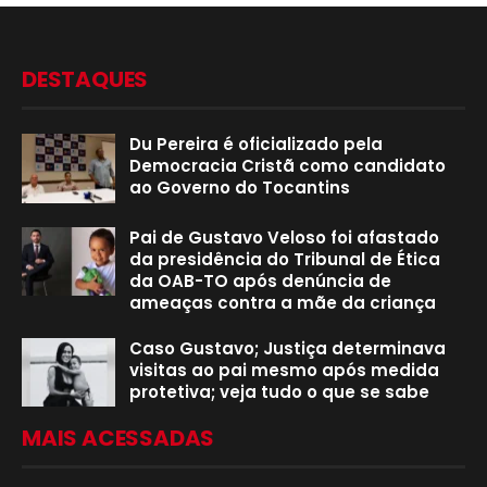
DESTAQUES
Du Pereira é oficializado pela
Democracia Cristã como candidato
ao Governo do Tocantins
Pai de Gustavo Veloso foi afastado
da presidência do Tribunal de Ética
da OAB-TO após denúncia de
ameaças contra a mãe da criança
Caso Gustavo; Justiça determinava
visitas ao pai mesmo após medida
protetiva; veja tudo o que se sabe
MAIS ACESSADAS