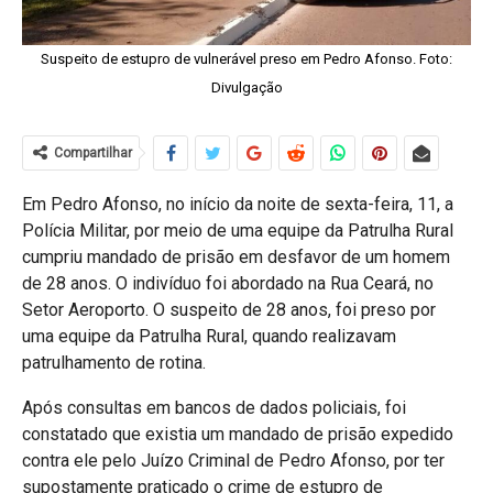
Suspeito de estupro de vulnerável preso em Pedro Afonso. Foto:
Divulgação
Compartilhar
Em Pedro Afonso, no início da noite de sexta-feira, 11, a
Polícia Militar, por meio de uma equipe da Patrulha Rural
cumpriu mandado de prisão em desfavor de um homem
de 28 anos. O indivíduo foi abordado na Rua Ceará, no
Setor Aeroporto. O suspeito de 28 anos, foi preso por
uma equipe da Patrulha Rural, quando realizavam
patrulhamento de rotina.
Após consultas em bancos de dados policiais, foi
constatado que existia um mandado de prisão expedido
contra ele pelo Juízo Criminal de Pedro Afonso, por ter
supostamente praticado o crime de estupro de