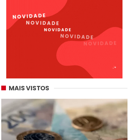
MAIS VISTOS