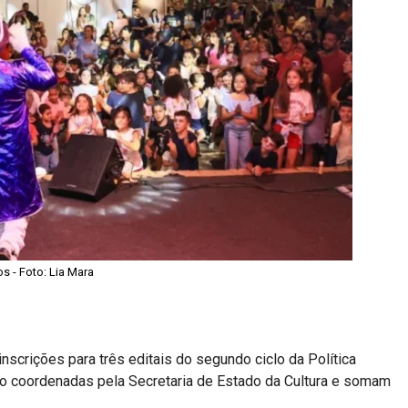
s - Foto: Lia Mara
inscrições para três editais do segundo ciclo da
Política
ão coordenadas pela
Secretaria de Estado da Cultura
e somam