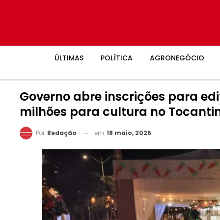
ÚLTIMAS
POLÍTICA
AGRONEGÓCIO
Governo abre inscrições para edit
milhões para cultura no Tocanti
em
18 maio, 2026
Por
Redação