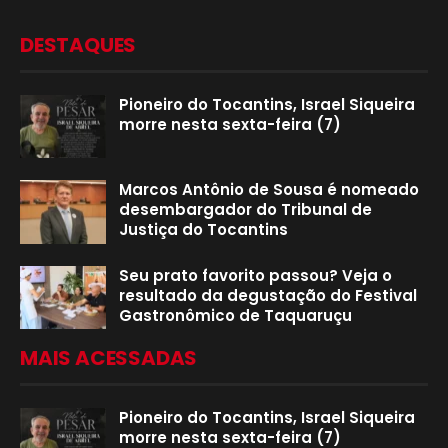
DESTAQUES
Pioneiro do Tocantins, Israel Siqueira
morre nesta sexta-feira (7)
Marcos Antônio de Sousa é nomeado
desembargador do Tribunal de
Justiça do Tocantins
Seu prato favorito passou? Veja o
resultado da degustação do Festival
Gastronômico de Taquaruçu
MAIS ACESSADAS
Pioneiro do Tocantins, Israel Siqueira
morre nesta sexta-feira (7)