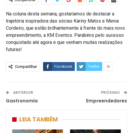
Compartilhar
Na coluna desta semana, gostaríamos de destacar a
trajetória inspiradora das sócias Kariny Matos e Menia
Cordeiro, que estão brilhantemente à frente do mais novo
empreendimento, a KM Eventos. Parabéns pelo sucesso
conquistado até agora e que venham muitas realizações
futuras!
Facebook
Twitter
Compartilhar
ANTERIOR
PRÓXIMO
Gastronomia
Empreendedores
LEIA TAMBÉM