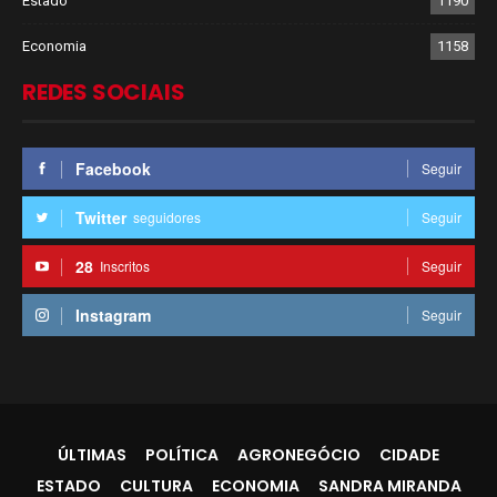
Estado
1190
Economia
1158
REDES SOCIAIS
Facebook
Seguir
Twitter
seguidores
Seguir
28
Inscritos
Seguir
Instagram
Seguir
ÚLTIMAS
POLÍTICA
AGRONEGÓCIO
CIDADE
ESTADO
CULTURA
ECONOMIA
SANDRA MIRANDA