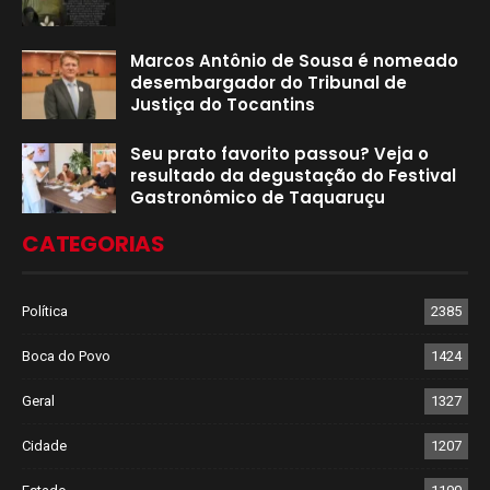
Marcos Antônio de Sousa é nomeado
desembargador do Tribunal de
Justiça do Tocantins
Seu prato favorito passou? Veja o
resultado da degustação do Festival
Gastronômico de Taquaruçu
CATEGORIAS
Política
2385
Boca do Povo
1424
Geral
1327
Cidade
1207