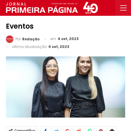
Eventos
em
4 set, 2023
Por
Redação
última atualização
4 set, 2023