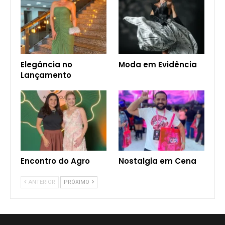
Elegância no
Moda em Evidência
Lançamento
Encontro do Agro
Nostalgia em Cena
ANTERIOR
PRÓXIMO