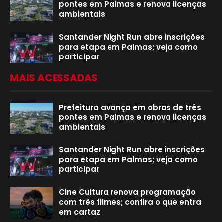
pontes em Palmas e renova licenças
ambientais
Santander Night Run abre inscrições
para etapa em Palmas; veja como
participar
MAIS ACESSADAS
Prefeitura avança em obras de três
pontes em Palmas e renova licenças
ambientais
Santander Night Run abre inscrições
para etapa em Palmas; veja como
participar
Cine Cultura renova programação
com três filmes; confira o que entra
em cartaz