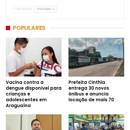
ANTERIOR
PRÓXIMO
POPULARES
Vacina contra a
Prefeita Cinthia
dengue disponível para
entrega 30 novos
crianças e
ônibus e anuncia
adolescentes em
locação de mais 70
Araguaína