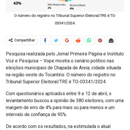
O número do registro no Tribunal Superior Eleitoral/TRE é TO-
03341/2024.
Compartilhar
Pesquisa realizada pelo Jornal Primeira Página e Instituto
Voz e Pesquisa – Vope mostra o cenário político nas
eleições municipais de Chapada de Areia, cidade situada
na região oeste do Tocantins. O número do registro no
Tribunal Superior Eleitoral/TRE é TO-03341/2024.
Com questionários aplicados entre 9 e 12 de abril, o
levantamento buscou a opinião de 380 eleitores, com uma
margem de erro de 4% para mais ou para menos e um
intervalo de confiança de 95%.
De acordo com os resultados, na estimulada o atual