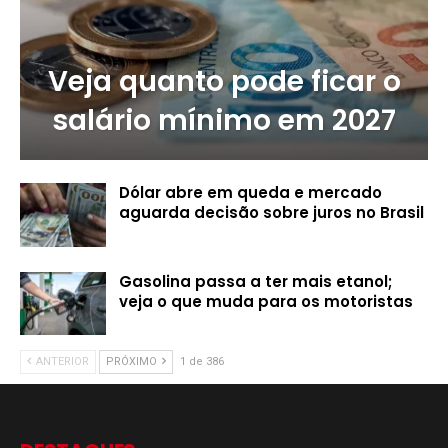
Veja quanto pode ficar o
salário mínimo em 2027
Dólar abre em queda e mercado
aguarda decisão sobre juros no Brasil
Gasolina passa a ter mais etanol;
veja o que muda para os motoristas
ANTERIOR
PRÓXIMO
1 de 386