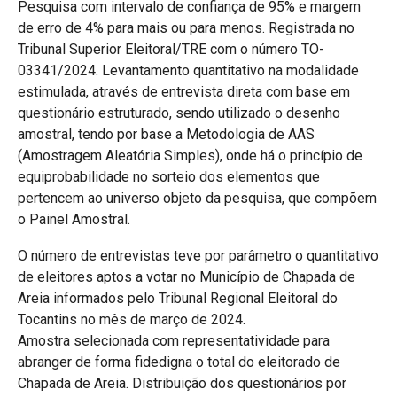
Pesquisa com intervalo de confiança de 95% e margem
de erro de 4% para mais ou para menos. Registrada no
Tribunal Superior Eleitoral/TRE com o número TO-
03341/2024. Levantamento quantitativo na modalidade
estimulada, através de entrevista direta com base em
questionário estruturado, sendo utilizado o desenho
amostral, tendo por base a Metodologia de AAS
(Amostragem Aleatória Simples), onde há o princípio de
equiprobabilidade no sorteio dos elementos que
pertencem ao universo objeto da pesquisa, que compõem
o Painel Amostral.
O número de entrevistas teve por parâmetro o quantitativo
de eleitores aptos a votar no Município de Chapada de
Areia informados pelo Tribunal Regional Eleitoral do
Tocantins no mês de março de 2024.
Amostra selecionada com representatividade para
abranger de forma fidedigna o total do eleitorado de
Chapada de Areia. Distribuição dos questionários por