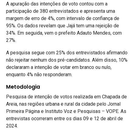
A apuração das intenções de voto contou com a
participação de 380 entrevistados e apresenta uma
margem de erro de 4%, com intervalo de confiança de
95%. Os dados revelam que Jajá tem uma rejeição de
34%. Em seguida, vem o prefeito Adauto Mendes, com
27%.
A pesquisa segue com 25% dos entrevistados afirmando
não rejeitar nenhum dos pré-candidatos. Além disso, 10%
declararam a intenção de votar em branco ou nulo,
enquanto 4% não responderam.
Metodologia
Pesquisa de intenção de votos realizada em Chapada de
Areia, nas regiões urbana e rural da cidade pelo Jornal
Primeira Página e Instituto Voz e Pesquisas – VOPE. As
entrevistas ocorreram entre os dias 09 e 12 de abril de
2024.