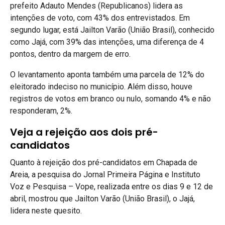
prefeito Adauto Mendes (Republicanos) lidera as
intenções de voto, com 43% dos entrevistados. Em
segundo lugar, está Jailton Varão (União Brasil), conhecido
como Jajá, com 39% das intenções, uma diferença de 4
pontos, dentro da margem de erro.
O levantamento aponta também uma parcela de 12% do
eleitorado indeciso no município. Além disso, houve
registros de votos em branco ou nulo, somando 4% e não
responderam, 2%.
Veja a rejeição aos dois pré-
candidatos
Quanto à rejeição dos pré-candidatos em Chapada de
Areia, a pesquisa do Jornal Primeira Página e Instituto
Voz e Pesquisa – Vope, realizada entre os dias 9 e 12 de
abril, mostrou que Jailton Varão (União Brasil), o Jajá,
lidera neste quesito.