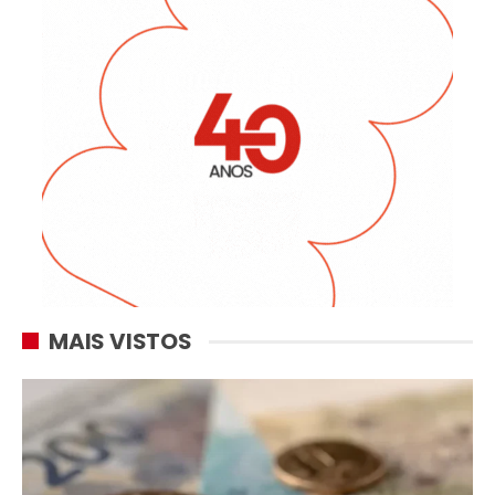
MAIS VISTOS