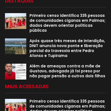
DESTAQUES
Primeiro censo identifica 335 pessoas
de comunidades ciganas em Palmas;
dados devem orientar políticas
públicas
Após quase três meses de interdição,
DNIT anuncia nova ponte e liberação
parcial da travessia entre Pedro
Afonso e Tupirama
Além de ameaças contra a mãe de
Gustavo, advogado já foi preso por
não pagar pensão a outros dois filhos
MAIS ACESSADAS
Primeiro censo identifica 335 pessoas
de comunidades ciganas em Palmas;