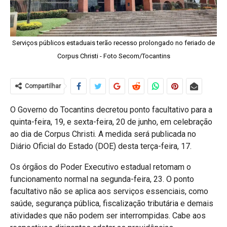
Serviços públicos estaduais terão recesso prolongado no feriado de
Corpus Christi - Foto Secom/Tocantins
Compartilhar
O Governo do Tocantins decretou ponto facultativo para a
quinta-feira, 19, e sexta-feira, 20 de junho, em celebração
ao dia de Corpus Christi. A medida será publicada no
Diário Oficial do Estado (DOE) desta terça-feira, 17.
Os órgãos do Poder Executivo estadual retomam o
funcionamento normal na segunda-feira, 23. O ponto
facultativo não se aplica aos serviços essenciais, como
saúde, segurança pública, fiscalização tributária e demais
atividades que não podem ser interrompidas. Cabe aos