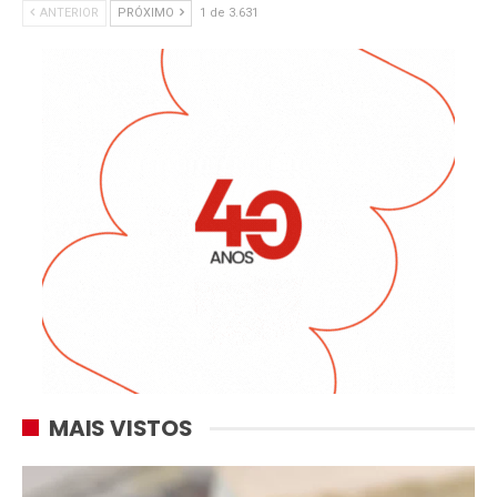
ANTERIOR
PRÓXIMO
1 de 3.631
MAIS VISTOS