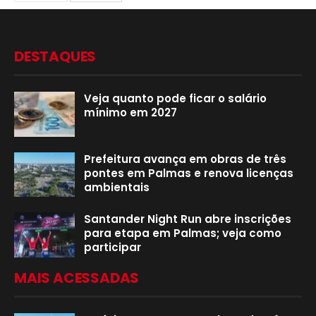
DESTAQUES
Veja quanto pode ficar o salário
mínimo em 2027
Prefeitura avança em obras de três
pontes em Palmas e renova licenças
ambientais
Santander Night Run abre inscrições
para etapa em Palmas; veja como
participar
MAIS ACESSADAS