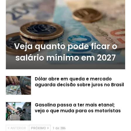
Veja quanto pode ficar o
salário mínimo em 2027
Dólar abre em queda e mercado
aguarda decisão sobre juros no Brasil
Gasolina passa a ter mais etanol;
veja o que muda para os motoristas
ANTERIOR
PRÓXIMO
1 de 386