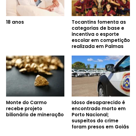
18 anos
Tocantins fomenta as
categorias de base e
incentiva o esporte
escolar em competição
realizada em Palmas
Monte do Carmo
Idoso desaparecido é
recebe projeto
encontrado morto em
bilionário de mineração
Porto Nacional;
suspeitos do crime
foram presos em Goiás