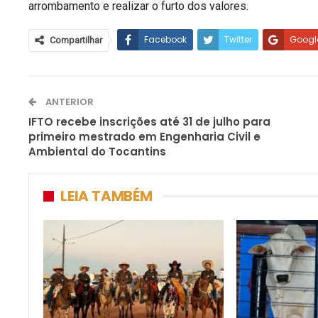
arrombamento e realizar o furto dos valores.
Facebook
Twitter
Googl
Compartilhar
ANTERIOR
IFTO recebe inscrições até 31 de julho para
primeiro mestrado em Engenharia Civil e
Ambiental do Tocantins
LEIA TAMBÉM