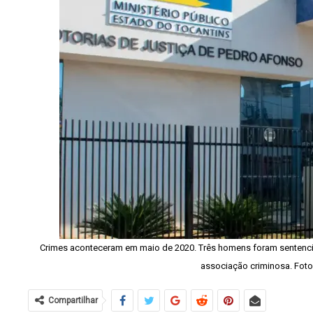
Crimes aconteceram em maio de 2020. Três homens foram sentenciad
associação criminosa. Fot
Compartilhar