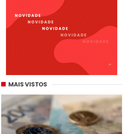
MAIS VISTOS