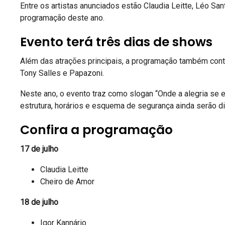
Entre os artistas anunciados estão
Claudia Leitte
,
Léo San
programação deste ano.
Evento terá três dias de shows
Além das atrações principais, a programação também co
Tony Salles
e
Papazoni
.
Neste ano, o evento traz como slogan “Onde a alegria se 
estrutura, horários e esquema de segurança ainda serão d
Confira a programação
17 de julho
Claudia Leitte
Cheiro de Amor
18 de julho
Igor Kannário