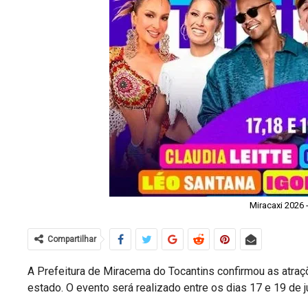
Miracaxi 2026 
Compartilhar
A Prefeitura de Miracema do Tocantins confirmou as atraç
estado. O evento será realizado entre os dias 17 e 19 de ju