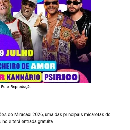
- Foto: Reprodução
ões do Miracaxi 2026, uma das principais micaretas do
lho e terá entrada gratuita.