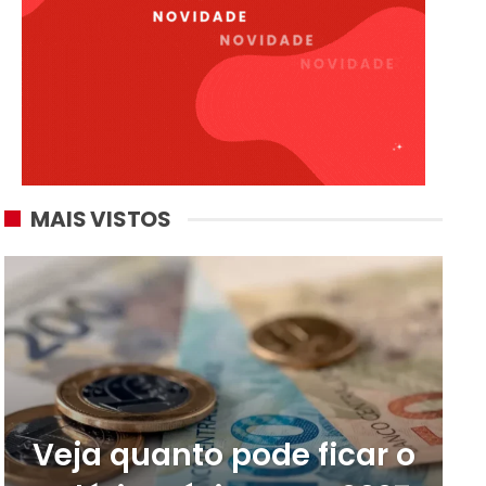
MAIS VISTOS
Veja quanto pode ficar o