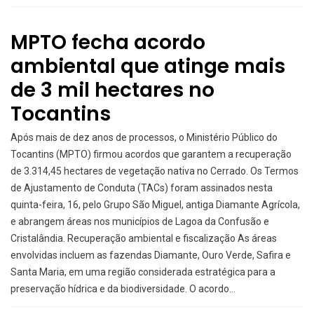
MPTO fecha acordo
ambiental que atinge mais
de 3 mil hectares no
Tocantins
Após mais de dez anos de processos, o Ministério Público do
Tocantins (MPTO) firmou acordos que garantem a recuperação
de 3.314,45 hectares de vegetação nativa no Cerrado. Os Termos
de Ajustamento de Conduta (TACs) foram assinados nesta
quinta-feira, 16, pelo Grupo São Miguel, antiga Diamante Agrícola,
e abrangem áreas nos municípios de Lagoa da Confusão e
Cristalândia. Recuperação ambiental e fiscalização As áreas
envolvidas incluem as fazendas Diamante, Ouro Verde, Safira e
Santa Maria, em uma região considerada estratégica para a
preservação hídrica e da biodiversidade. O acordo…