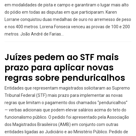
em modalidades de pista e campo e garantiram o lugar mais alto
do pódio em todas as disputas em que participaram. Karen
Lorrane conquistou duas medalhas de ouro no arremesso de peso
e nos 400 metros. Lorena Fonseca venceu as provas de 100 e 200
metros. João André de Farias…
Juízes pedem ao STF mais
prazo para aplicar novas
regras sobre penduricalhos
Entidades que representam magistrados solicitaram ao Supremo
Tribunal Federal (STF) mais prazo para implementar as novas
regras que limitam o pagamento dos chamados “penduricalhos”
— verbas adicionais que podem elevar salários acima do teto do
funcionalismo público. O pedido foi apresentado pela Associação
dos Magistrados Brasileiros (AMB) em conjunto com outras
entidades ligadas ao Judiciário e ao Ministério Público. Pedido de