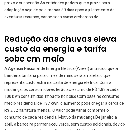
prazo e suspensão As entidades pedem que o prazo para
adaptação seja de pelo menos 30 dias após o julgamento de
eventuais recursos, conhecidos como embargos de…
Redução das chuvas eleva
custo da energia e tarifa
sobe em maio
A Agência Nacional de Energia Elétrica (Aneel) anunciou que a
bandeira tarifária para o mês de maio será amarela, o que
representa custo extra na conta de energia elétrica. Com a
mudança, os consumidores terão acréscimo de R$ 1,88 a cada
100 kWh consumidos. Impacto no bolso Com base no consumo
médio residencial de 187 kWh, o aumento pode chegar a cerca de
R$ 3,52 na fatura mensal. O valor pode variar conforme o
consumo de cada residência. Motivo da mudança De janeiro a
abril, a bandeira permaneceu verde, sem custos adicionais, devido