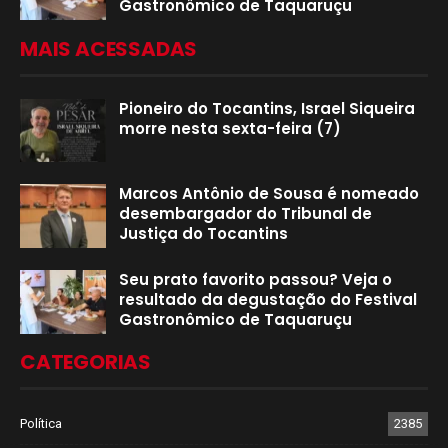
Gastronômico de Taquaruçu
MAIS ACESSADAS
Pioneiro do Tocantins, Israel Siqueira
morre nesta sexta-feira (7)
Marcos Antônio de Sousa é nomeado
desembargador do Tribunal de
Justiça do Tocantins
Seu prato favorito passou? Veja o
resultado da degustação do Festival
Gastronômico de Taquaruçu
CATEGORIAS
Política
2385