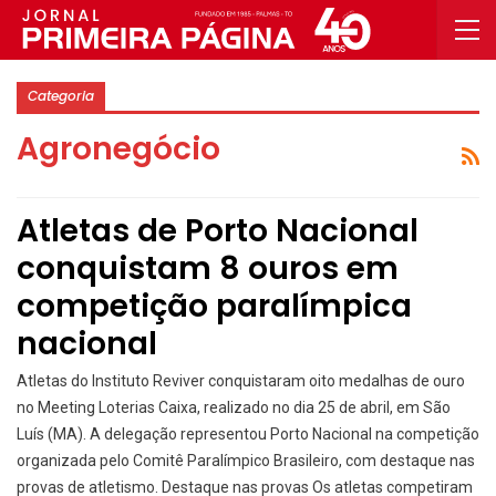
Categoria
Agronegócio
Atletas de Porto Nacional
conquistam 8 ouros em
competição paralímpica
nacional
Atletas do Instituto Reviver conquistaram oito medalhas de ouro
no Meeting Loterias Caixa, realizado no dia 25 de abril, em São
Luís (MA). A delegação representou Porto Nacional na competição
organizada pelo Comitê Paralímpico Brasileiro, com destaque nas
provas de atletismo. Destaque nas provas Os atletas competiram