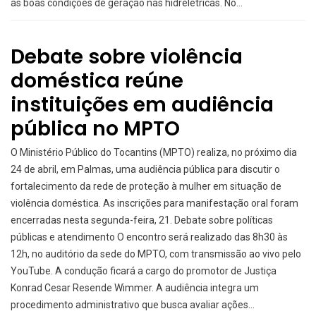
às boas condições de geração nas hidrelétricas. No…
Debate sobre violência
doméstica reúne
instituições em audiência
pública no MPTO
O Ministério Público do Tocantins (MPTO) realiza, no próximo dia
24 de abril, em Palmas, uma audiência pública para discutir o
fortalecimento da rede de proteção à mulher em situação de
violência doméstica. As inscrições para manifestação oral foram
encerradas nesta segunda-feira, 21. Debate sobre políticas
públicas e atendimento O encontro será realizado das 8h30 às
12h, no auditório da sede do MPTO, com transmissão ao vivo pelo
YouTube. A condução ficará a cargo do promotor de Justiça
Konrad Cesar Resende Wimmer. A audiência integra um
procedimento administrativo que busca avaliar ações…