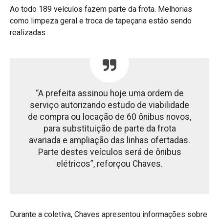
Ao todo 189 veículos fazem parte da frota. Melhorias
como limpeza geral e troca de tapeçaria estão sendo
realizadas.
“A prefeita assinou hoje uma ordem de
serviço autorizando estudo de viabilidade
de compra ou locação de 60 ônibus novos,
para substituição de parte da frota
avariada e ampliação das linhas ofertadas.
Parte destes veículos será de ônibus
elétricos”, reforçou Chaves.
Durante a coletiva, Chaves apresentou informações sobre