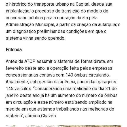
o histórico do transporte urbano na Capital, desde sua
implantação; o processo de transição do modelo de
concessão pública para a operação direta pela
Administração Municipal, a partir da criação da autarquia; e
um diagnóstico preliminar das condições em que o
sistema vinha sendo operado.
Entenda
Antes da ATCP assumir o sistema de forma direta, em
fevereiro deste ano, a operação feita pelas empresas
concessionárias contava com 140 ônibus circulando.
Atualmente, sob gestão da agência, saem das garagens
145 veículos. “Considerando uma realidade do dia 31 de
janeiro deste ano já há um aumento do número de ônibus
em circulação e esse número está sendo ampliado na
medida em que estamos trabalhando nas melhorias do
sistema”, afirmou Chaves.