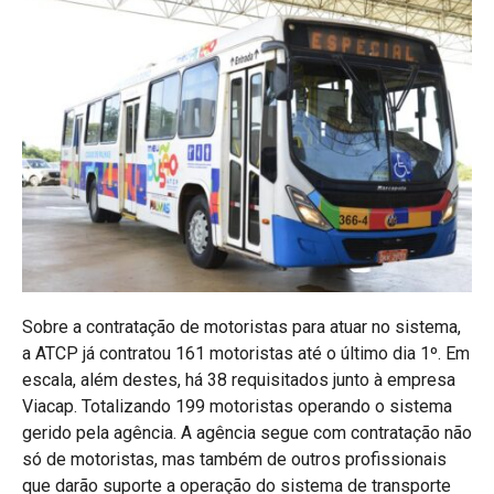
Sobre a contratação de motoristas para atuar no sistema,
a ATCP já contratou 161 motoristas até o último dia 1º. Em
escala, além destes, há 38 requisitados junto à empresa
Viacap. Totalizando 199 motoristas operando o sistema
gerido pela agência. A agência segue com contratação não
só de motoristas, mas também de outros profissionais
que darão suporte a operação do sistema de transporte