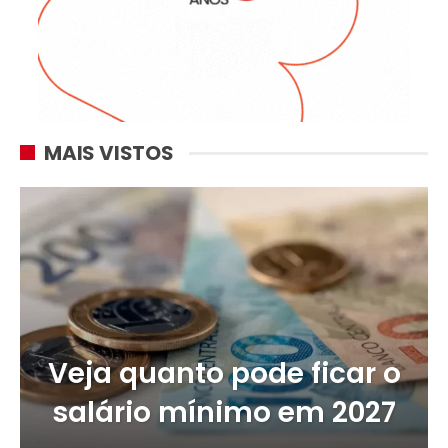
MAIS VISTOS
Veja quanto pode ficar o
salário mínimo em 2027