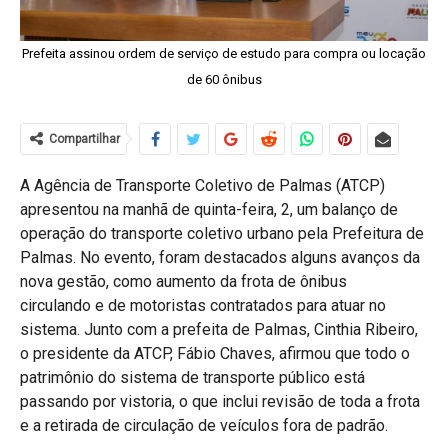
Prefeita assinou ordem de serviço de estudo para compra ou locação
de 60 ônibus
Compartilhar
A Agência de Transporte Coletivo de Palmas (ATCP)
apresentou na manhã de quinta-feira, 2, um balanço de
operação do transporte coletivo urbano pela Prefeitura de
Palmas. No evento, foram destacados alguns avanços da
nova gestão, como aumento da frota de ônibus
circulando e de motoristas contratados para atuar no
sistema. Junto com a prefeita de Palmas, Cinthia Ribeiro,
o presidente da ATCP, Fábio Chaves, afirmou que todo o
patrimônio do sistema de transporte público está
passando por vistoria, o que inclui revisão de toda a frota
e a retirada de circulação de veículos fora de padrão.