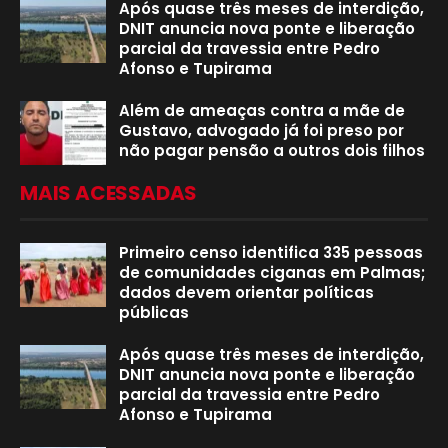
Após quase três meses de interdição,
DNIT anuncia nova ponte e liberação
parcial da travessia entre Pedro
Afonso e Tupirama
Além de ameaças contra a mãe de
Gustavo, advogado já foi preso por
não pagar pensão a outros dois filhos
MAIS ACESSADAS
Primeiro censo identifica 335 pessoas
de comunidades ciganas em Palmas;
dados devem orientar políticas
públicas
Após quase três meses de interdição,
DNIT anuncia nova ponte e liberação
parcial da travessia entre Pedro
Afonso e Tupirama