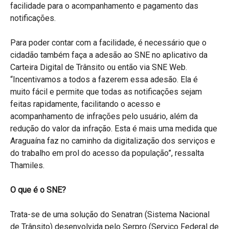
facilidade para o acompanhamento e pagamento das
notificações.
Para poder contar com a facilidade, é necessário que o
cidadão também faça a adesão ao SNE no aplicativo da
Carteira Digital de Trânsito ou então via SNE Web.
“Incentivamos a todos a fazerem essa adesão. Ela é
muito fácil e permite que todas as notificações sejam
feitas rapidamente, facilitando o acesso e
acompanhamento de infrações pelo usuário, além da
redução do valor da infração. Esta é mais uma medida que
Araguaína faz no caminho da digitalização dos serviços e
do trabalho em prol do acesso da população”, ressalta
Thamiles.
O que é o SNE?
Trata-se de uma solução do Senatran (Sistema Nacional
de Trânsito) desenvolvida pelo Serpro (Serviço Federal de