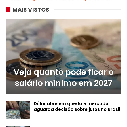
MAIS VISTOS
Veja quanto pode ficar o
salário mínimo em 2027
Dólar abre em queda e mercado
aguarda decisão sobre juros no Brasil