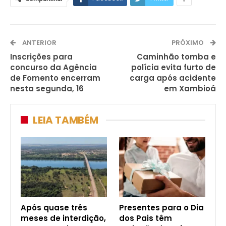
ANTERIOR
PRÓXIMO
Inscrições para
Caminhão tomba e
concurso da Agência
polícia evita furto de
de Fomento encerram
carga após acidente
nesta segunda, 16
em Xambioá
LEIA TAMBÉM
Após quase três
Presentes para o Dia
meses de interdição,
dos Pais têm