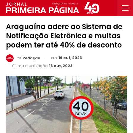
Araguaína adere ao Sistema de
Notificação Eletrônica e multas
podem ter até 40% de desconto
em
16 out, 2023
Por
Redação
última atualização
16 out, 2023