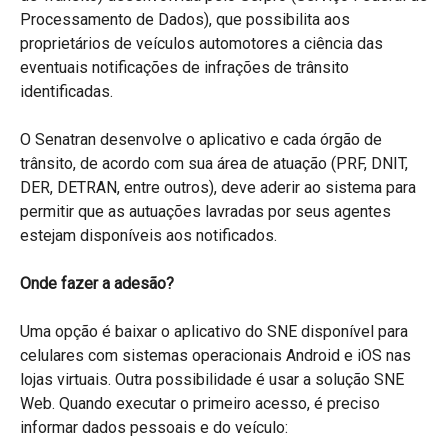
Processamento de Dados), que possibilita aos
proprietários de veículos automotores a ciência das
eventuais notificações de infrações de trânsito
identificadas.
O Senatran desenvolve o aplicativo e cada órgão de
trânsito, de acordo com sua área de atuação (PRF, DNIT,
DER, DETRAN, entre outros), deve aderir ao sistema para
permitir que as autuações lavradas por seus agentes
estejam disponíveis aos notificados.
Onde fazer a adesão?
Uma opção é baixar o aplicativo do SNE disponível para
celulares com sistemas operacionais Android e iOS nas
lojas virtuais. Outra possibilidade é usar a solução SNE
Web. Quando executar o primeiro acesso, é preciso
informar dados pessoais e do veículo: