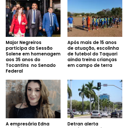
Major Negreiros
Após mais de 15 anos
participa da Sessão
de atuação, escolinha
Solene em homenagem
de futebol do Taquari
aos 35 anos do
ainda treina crianças
Tocantins no Senado
em campo de terra
Federal
A empresária Edna
Detran alerta