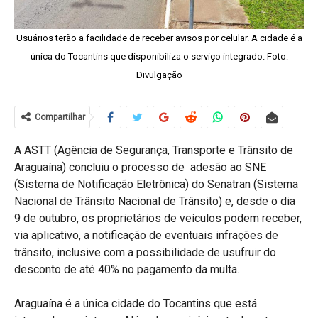
Usuários terão a facilidade de receber avisos por celular. A cidade é a
única do Tocantins que disponibiliza o serviço integrado. Foto:
Divulgação
Compartilhar
A ASTT (Agência de Segurança, Transporte e Trânsito de
Araguaína) concluiu o processo de adesão ao SNE
(Sistema de Notificação Eletrônica) do Senatran (Sistema
Nacional de Trânsito Nacional de Trânsito) e, desde o dia
9 de outubro, os proprietários de veículos podem receber,
via aplicativo, a notificação de eventuais infrações de
trânsito, inclusive com a possibilidade de usufruir do
desconto de até 40% no pagamento da multa.
Araguaína é a única cidade do Tocantins que está