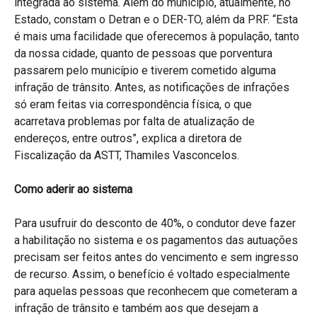
integrada ao sistema. Além do município, atualmente, no
Estado, constam o Detran e o DER-TO, além da PRF. “Esta
é mais uma facilidade que oferecemos à população, tanto
da nossa cidade, quanto de pessoas que porventura
passarem pelo município e tiverem cometido alguma
infração de trânsito. Antes, as notificações de infrações
só eram feitas via correspondência física, o que
acarretava problemas por falta de atualização de
endereços, entre outros”, explica a diretora de
Fiscalização da ASTT, Thamiles Vasconcelos.
Como aderir ao sistema
Para usufruir do desconto de 40%, o condutor deve fazer
a habilitação no sistema e os pagamentos das autuações
precisam ser feitos antes do vencimento e sem ingresso
de recurso. Assim, o benefício é voltado especialmente
para aquelas pessoas que reconhecem que cometeram a
infração de trânsito e também aos que desejam a