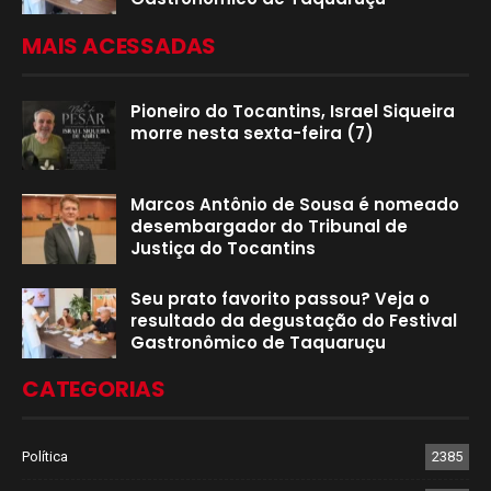
MAIS ACESSADAS
Pioneiro do Tocantins, Israel Siqueira
morre nesta sexta-feira (7)
Marcos Antônio de Sousa é nomeado
desembargador do Tribunal de
Justiça do Tocantins
Seu prato favorito passou? Veja o
resultado da degustação do Festival
Gastronômico de Taquaruçu
CATEGORIAS
Política
2385