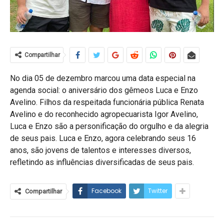
Compartilhar
No dia 05 de dezembro marcou uma data especial na
agenda social: o aniversário dos gêmeos Luca e Enzo
Avelino. Filhos da respeitada funcionária pública Renata
Avelino e do reconhecido agropecuarista Igor Avelino,
Luca e Enzo são a personificação do orgulho e da alegria
de seus pais. Luca e Enzo, agora celebrando seus 16
anos, são jovens de talentos e interesses diversos,
refletindo as influências diversificadas de seus pais.
Facebook
Twitter
Compartilhar