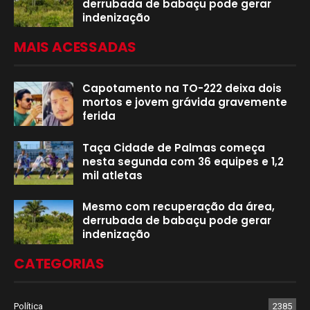
derrubada de babaçu pode gerar
indenização
MAIS ACESSADAS
Capotamento na TO-222 deixa dois
mortos e jovem grávida gravemente
ferida
Taça Cidade de Palmas começa
nesta segunda com 36 equipes e 1,2
mil atletas
Mesmo com recuperação da área,
derrubada de babaçu pode gerar
indenização
CATEGORIAS
Política
2385