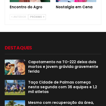
Encontro do Agro
Nostalgia em Cena
ANTERIOR
PRÓXIMO
DESTAQUES
Capotamento na TO-222 deixa dois
mortos e jovem grávida gravemente
ferida
Taça Cidade de Palmas começa
nesta segunda com 36 equipes e 1,2
mil atletas
Mesmo com recuperação da área,