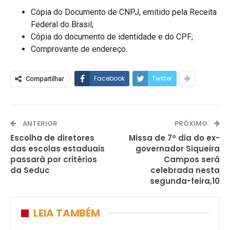
Cópia do Documento de CNPJ, emitido pela Receita
Federal do Brasil;
Cópia do documento de identidade e do CPF;
Comprovante de endereço.
Facebook
Twitter
Compartilhar
ANTERIOR
PRÓXIMO
Escolha de diretores
Missa de 7º dia do ex-
das escolas estaduais
governador Siqueira
passará por critérios
Campos será
da Seduc
celebrada nesta
segunda-feira,10
LEIA TAMBÉM