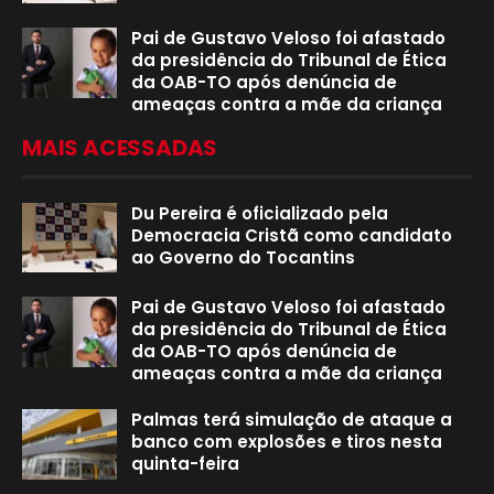
Pai de Gustavo Veloso foi afastado
da presidência do Tribunal de Ética
da OAB-TO após denúncia de
ameaças contra a mãe da criança
MAIS ACESSADAS
Du Pereira é oficializado pela
Democracia Cristã como candidato
ao Governo do Tocantins
Pai de Gustavo Veloso foi afastado
da presidência do Tribunal de Ética
da OAB-TO após denúncia de
ameaças contra a mãe da criança
Palmas terá simulação de ataque a
banco com explosões e tiros nesta
quinta-feira