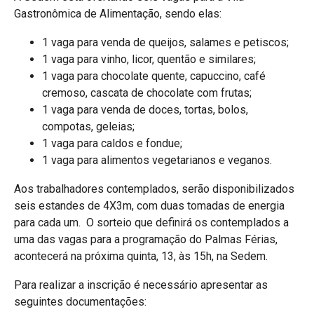
Gastronômica de Alimentação, sendo elas:
1 vaga para venda de queijos, salames e petiscos;
1 vaga para vinho, licor, quentão e similares;
1 vaga para chocolate quente, capuccino, café
cremoso, cascata de chocolate com frutas;
1 vaga para venda de doces, tortas, bolos,
compotas, geleias;
1 vaga para caldos e fondue;
1 vaga para alimentos vegetarianos e veganos.
Aos trabalhadores contemplados, serão disponibilizados
seis estandes de 4X3m, com duas tomadas de energia
para cada um. O sorteio que definirá os contemplados a
uma das vagas para a programação do Palmas Férias,
acontecerá na próxima quinta, 13, às 15h, na Sedem.
Para realizar a inscrição é necessário apresentar as
seguintes documentações: