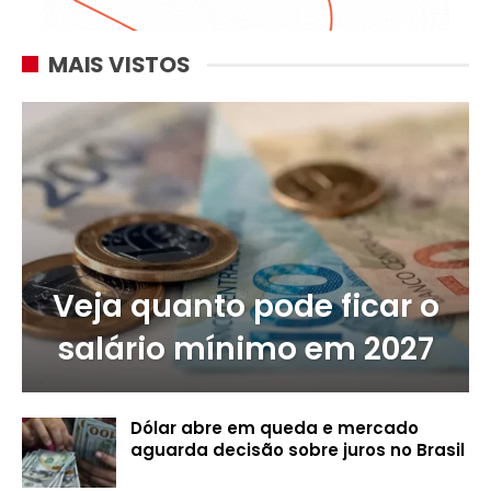
MAIS VISTOS
Veja quanto pode ficar o
salário mínimo em 2027
Dólar abre em queda e mercado
aguarda decisão sobre juros no Brasil