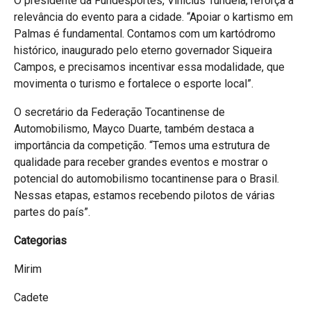
O presidente da Fundesportes, Vinícius Tundela, reforça a
relevância do evento para a cidade. “Apoiar o kartismo em
Palmas é fundamental. Contamos com um kartódromo
histórico, inaugurado pelo eterno governador Siqueira
Campos, e precisamos incentivar essa modalidade, que
movimenta o turismo e fortalece o esporte local”.
O secretário da Federação Tocantinense de
Automobilismo, Mayco Duarte, também destaca a
importância da competição. “Temos uma estrutura de
qualidade para receber grandes eventos e mostrar o
potencial do automobilismo tocantinense para o Brasil.
Nessas etapas, estamos recebendo pilotos de várias
partes do país”.
Categorias
Mirim
Cadete