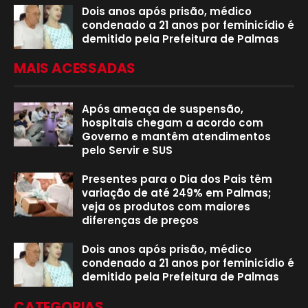
Dois anos após prisão, médico
condenado a 21 anos por feminicídio é
demitido pela Prefeitura de Palmas
MAIS ACESSADAS
Após ameaça de suspensão,
hospitais chegam a acordo com
Governo e mantêm atendimentos
pelo Servir e SUS
Presentes para o Dia dos Pais têm
variação de até 249% em Palmas;
veja os produtos com maiores
diferenças de preços
Dois anos após prisão, médico
condenado a 21 anos por feminicídio é
demitido pela Prefeitura de Palmas
CATEGORIAS