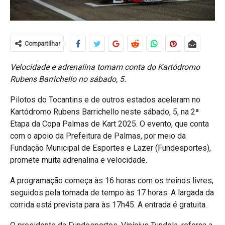
Compartilhar
Velocidade e adrenalina tomam conta do Kartódromo
Rubens Barrichello no sábado, 5.
Pilotos do Tocantins e de outros estados aceleram no
Kartódromo Rubens Barrichello neste sábado, 5, na 2ª
Etapa da Copa Palmas de Kart 2025. O evento, que conta
com o apoio da Prefeitura de Palmas, por meio da
Fundação Municipal de Esportes e Lazer (Fundesportes),
promete muita adrenalina e velocidade.
A programação começa às 16 horas com os treinos livres,
seguidos pela tomada de tempo às 17 horas. A largada da
corrida está prevista para às 17h45. A entrada é gratuita.