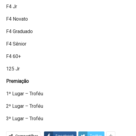
F4 Jr
F4 Novato
F4 Graduado
F4 Sênior
F4 60+
125 Jr
Premiação
1º Lugar – Troféu
2º Lugar – Troféu
3º Lugar – Troféu
Facebook
Twitter