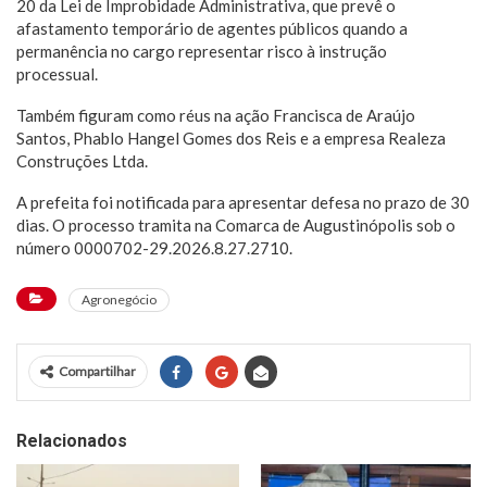
20 da Lei de Improbidade Administrativa, que prevê o
afastamento temporário de agentes públicos quando a
permanência no cargo representar risco à instrução
processual.
Também figuram como réus na ação Francisca de Araújo
Santos, Phablo Hangel Gomes dos Reis e a empresa Realeza
Construções Ltda.
A prefeita foi notificada para apresentar defesa no prazo de 30
dias. O processo tramita na Comarca de Augustinópolis sob o
número 0000702-29.2026.8.27.2710.
Agronegócio
Compartilhar
Relacionados