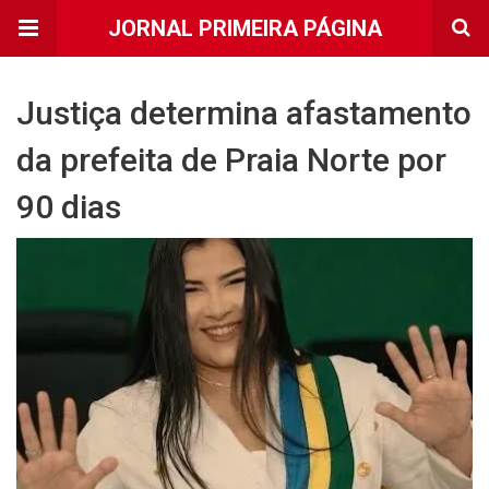
JORNAL PRIMEIRA PÁGINA
Justiça determina afastamento
da prefeita de Praia Norte por
90 dias