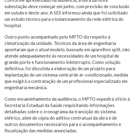
subestação deve começar em junho, com previsão de conclusão
em outubro deste ano. A SES informou ainda que foi solicitado
um estudo técnico para o balanceamento da rede elétrica do
hospital.
Outro ponto acompanhado pelo MPTO diz respeito à
climatização da unidade. Técnicos da área de engenharia
apontaram que o atual modelo, baseado em aparelhos split, não
atende adequadamente às necessidades de um hospital de
grande porte e funcionamento ininterrupto. Como solução
definitiva, foi discutida a elaboração de um projeto para
implantação de um sistema central de ar-condicionado, medida
que exigirá a contratação de um profissional especializado em
engenharia mecânica.
Como encaminhamento da audiência, o MPTO expedirá ofício à
Secretaria Estadual da Saúde requisitando informações
detalhadas sobre o cronograma da transição do sistema
elétrico, além de cópia do aditivo contratual da obra e de
outros documentos necessários para o acompanhamento e
fiscalização das medidas anunciadas.