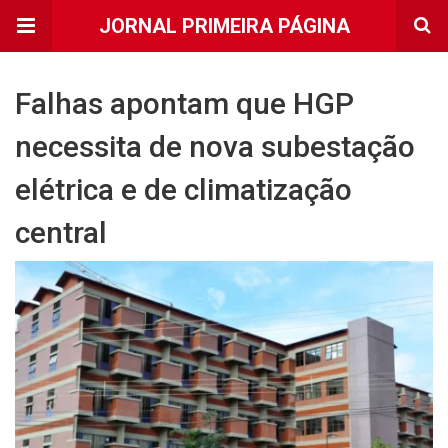
JORNAL PRIMEIRA PÁGINA
Falhas apontam que HGP
necessita de nova subestação
elétrica e de climatização
central