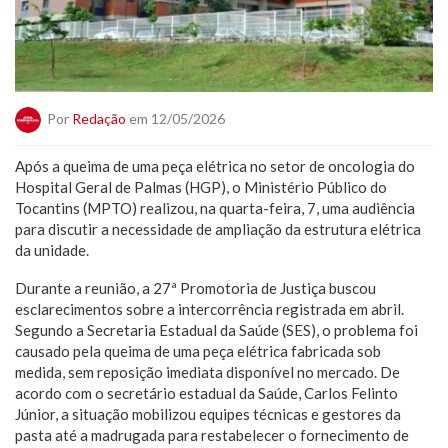
Por
Redação
em 12/05/2026
Após a queima de uma peça elétrica no setor de oncologia do
Hospital Geral de Palmas (HGP), o Ministério Público do
Tocantins (MPTO) realizou, na quarta-feira, 7, uma audiência
para discutir a necessidade de ampliação da estrutura elétrica
da unidade.
Durante a reunião, a 27ª Promotoria de Justiça buscou
esclarecimentos sobre a intercorrência registrada em abril.
Segundo a Secretaria Estadual da Saúde (SES), o problema foi
causado pela queima de uma peça elétrica fabricada sob
medida, sem reposição imediata disponível no mercado. De
acordo com o secretário estadual da Saúde, Carlos Felinto
Júnior, a situação mobilizou equipes técnicas e gestores da
pasta até a madrugada para restabelecer o fornecimento de