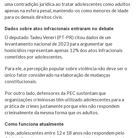
uma contradição jurídica ao tratar adolescentes como adultos
apenas na esfera penal, mantendo-os como menores de idade
para os demais direitos civis.
Dados sobre atos infracionais entraram no debate
O deputado Tadeu Veneri (PT-PR) citou dados de um
levantamento nacional de 2023 para argumentar que
homicídios representam apenas 12% dos atos infracionais
cometidos por adolescentes.
Para ele, a percepção popular sobre violência não deve ser o
único fator considerado na elaboração de mudanças
constitucionais.
Por outro lado, defensores da PEC sustentam que
organizações criminosas têm utilizado adolescentes para a
prática de crimes justamente porque eles não respondem
criminalmente da mesma forma que os adultos.
Como funciona atualmente
Hoje, adolescentes entre 12 e 18 anos não respondem pelo