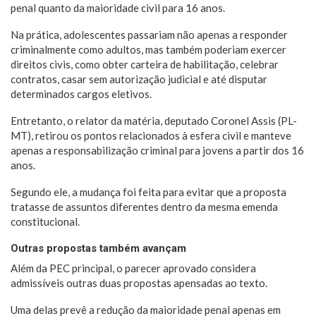
penal quanto da maioridade civil para 16 anos.
Na prática, adolescentes passariam não apenas a responder
criminalmente como adultos, mas também poderiam exercer
direitos civis, como obter carteira de habilitação, celebrar
contratos, casar sem autorização judicial e até disputar
determinados cargos eletivos.
Entretanto, o relator da matéria, deputado Coronel Assis (PL-
MT), retirou os pontos relacionados à esfera civil e manteve
apenas a responsabilização criminal para jovens a partir dos 16
anos.
Segundo ele, a mudança foi feita para evitar que a proposta
tratasse de assuntos diferentes dentro da mesma emenda
constitucional.
Outras propostas também avançam
Além da PEC principal, o parecer aprovado considera
admissíveis outras duas propostas apensadas ao texto.
Uma delas prevê a redução da maioridade penal apenas em