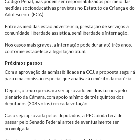
Código Penal, mas podem ser responsabilizados por meio das
medidas socioeducativas previstas no Estatuto da Criança e do
Adolescente (ECA).
Entre as medidas estão advertência, prestação de serviços à
comunidade, liberdade assistida, semiliberdade e internação.
Nos casos mais graves, a internação pode durar até três anos,
conforme estabelece a legislação atual.
Próximos passos
Com a aprovação da admissibilidade na CCJ, a proposta seguirá
para uma comissão especial que analisará o mérito da matéria.
Depois, o texto precisará ser aprovado em dois turnos pelo
plenário da Câmara, com apoio mínimo de três quintos dos
deputados (308 votos) em cada votação.
Caso seja aprovada pelos deputados, a PEC ainda terá de
passar pelo Senado Federal antes de eventualmente ser
promulgada.