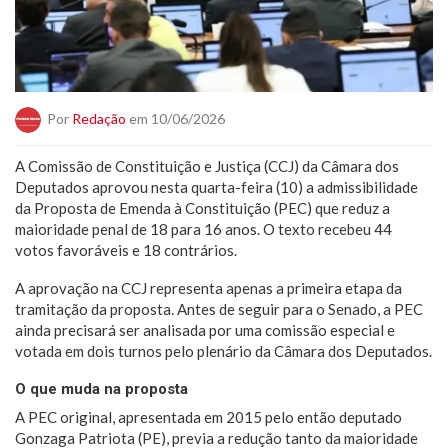
Por
Redação
em 10/06/2026
A Comissão de Constituição e Justiça (CCJ) da Câmara dos
Deputados aprovou nesta quarta-feira (10) a admissibilidade
da Proposta de Emenda à Constituição (PEC) que reduz a
maioridade penal de 18 para 16 anos. O texto recebeu 44
votos favoráveis e 18 contrários.
A aprovação na CCJ representa apenas a primeira etapa da
tramitação da proposta. Antes de seguir para o Senado, a PEC
ainda precisará ser analisada por uma comissão especial e
votada em dois turnos pelo plenário da Câmara dos Deputados.
O que muda na proposta
A PEC original, apresentada em 2015 pelo então deputado
Gonzaga Patriota (PE), previa a redução tanto da maioridade