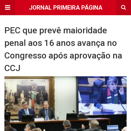
JORNAL PRIMEIRA PÁGINA
PEC que prevê maioridade
penal aos 16 anos avança no
Congresso após aprovação na
CCJ