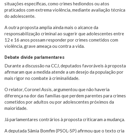
situações específicas, como crimes hediondos ou atos
praticados com extrema violência, mediante avaliação técnica
do adolescente.
A outra proposta amplia ainda mais o alcance da
responsabilização criminal ao sugerir que adolescentes entre
12 e 16 anos possam responder por crimes cometidos com
violência, grave ameaça ou contra a vida.
Debate divide parlamentares
Durante a discussão na CCJ, deputados favoráveis à proposta
afirmaram que a medida atende a um desejo da população por
mais rigor no combate à criminalidade.
O relator, Coronel Assis, argumentou que não haveria
diferença na dor das famílias que perdem parentes para crimes
cometidos por adultos ou por adolescentes próximos da
maioridade.
Já parlamentares contrários à proposta criticaram a mudança.
A deputada Sâmia Bomfim (PSOL-SP) afirmou que o texto cria